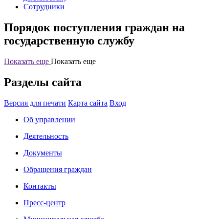
Сотрудники
Порядок поступления граждан на
государственную службу
Показать еще
Показать еще
Разделы сайта
Версия для печати
Карта сайта
Вход
Об управлении
Деятельность
Документы
Обращения граждан
Контакты
Пресс-центр