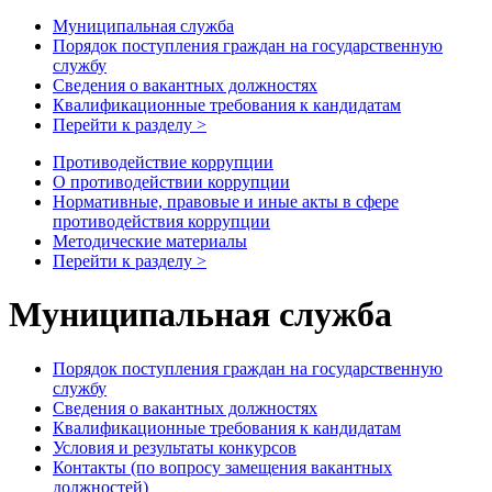
Муниципальная служба
Порядок поступления граждан на государственную
службу
Сведения о вакантных должностях
Квалификационные требования к кандидатам
Перейти к разделу >
Противодействие коррупции
О противодействии коррупции
Нормативные, правовые и иные акты в сфере
противодействия коррупции
Методические материалы
Перейти к разделу >
Муниципальная служба
Порядок поступления граждан на государственную
службу
Сведения о вакантных должностях
Квалификационные требования к кандидатам
Условия и результаты конкурсов
Контакты (по вопросу замещения вакантных
должностей)