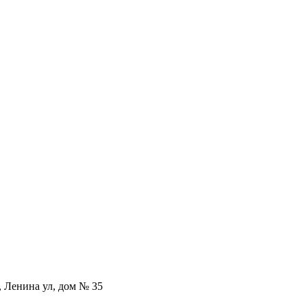
, Ленина ул, дом № 35