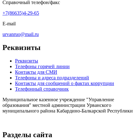
Справочный телефон/факс
+7(86635)4-29-65
E-mail
urvanruo@mail.ru
Реквизиты
Реквизиты
Телефоны горячей линии
Контакты для СМИ
Телефоны и адреса подразделений
Контакты для сообщений о фактах коррупции
Телефонный справочник
Муниципальное казенное учреждение "Управление
образования" местной администрации Урванского
муниципального района Кабардино-Балкарской Республики
Разделы сайта