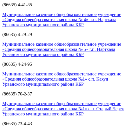
(86635) 4-41-85
Муниципальное казенное общеобразовательное учреждение
«Средняя общеобразовательная школа № 4» г.п. Нарткала
Урванского муниципального района КБР
(86635) 4-29-29
Муниципальное казенное общеобразовательное учреждение
«Средняя общеобразовательная школа № 5» г.п. Нарткала
Урванского муниципального района КБР
(86635) 4-24-95
Муниципальное казенное общеобразовательное учреждение
«Средняя общеобразовательная школа №1» с.п. Кахун
Урванского муниципального района КБР
(86635) 70-2-37
Муниципальное казенное общеобразовательное учреждение
«Средняя общеобразовательная школа №1» с.п. Старый Черек
Урванского муниципального района КБР
(86635) 73-4-43