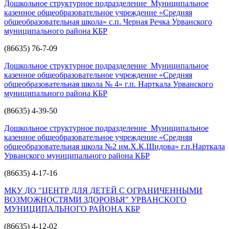
Дошкольное структурное подразделение Муниципальное
казенное общеобразовательное учреждение «Средняя
общеобразовательная школа» с.п. Черная Речка Урванского
муниципального района КБР
(86635) 76-7-09
Дошкольное структурное подразделение Муниципальное
казенное общеобразовательное учреждение «Средняя
общеобразовательная школа № 4» г.п. Нарткала Урванского
муниципального района КБР
(86635) 4-39-50
Дошкольное структурное подразделение Муниципальное
казенное общеобразовательное учреждение «Средняя
общеобразовательная школа №2 им.Х.К.Шидова» г.п.Нарткала
Урванского муниципального района КБР
(86635) 4-17-16
МКУ ДО "ЦЕНТР ДЛЯ ДЕТЕЙ С ОГРАНИЧЕННЫМИ
ВОЗМОЖНОСТЯМИ ЗДОРОВЬЯ" УРВАНСКОГО
МУНИЦИПАЛЬНОГО РАЙОНА КБР
(86635) 4-12-02