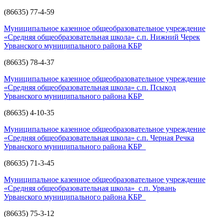
(86635) 77-4-59
Муниципальное казенное общеобразовательное учреждение
«Средняя общеобразовательная школа» с.п. Нижний Черек
Урванского муниципального района КБР
(86635) 78-4-37
Муниципальное казенное общеобразовательное учреждение
«Средняя общеобразовательная школа» с.п. Псыкод
Урванского муниципального района КБР
(86635) 4-10-35
Муниципальное казенное общеобразовательное учреждение
«Средняя общеобразовательная школа» с.п. Черная Речка
Урванского муниципального района КБР
(86635) 71-3-45
Муниципальное казенное общеобразовательное учреждение
«Средняя общеобразовательная школа» с.п. Урвань
Урванского муниципального района КБР
(86635) 75-3-12