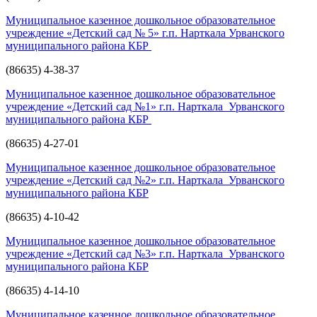
Муниципальное казенное дошкольное образовательное
учреждение «Детский сад № 5» г.п. Нарткала Урванского
муниципального района КБР
(86635) 4-38-37
Муниципальное казенное дошкольное образовательное
учреждение «Детский сад №1» г.п. Нарткала Урванского
муниципального района КБР
(86635) 4-27-01
Муниципальное казенное дошкольное образовательное
учреждение «Детский сад №2» г.п. Нарткала Урванского
муниципального района КБР
(86635) 4-10-42
Муниципальное казенное дошкольное образовательное
учреждение «Детский сад №3» г.п. Нарткала Урванского
муниципального района КБР
(86635) 4-14-10
Муниципальное казенное дошкольное образовательное